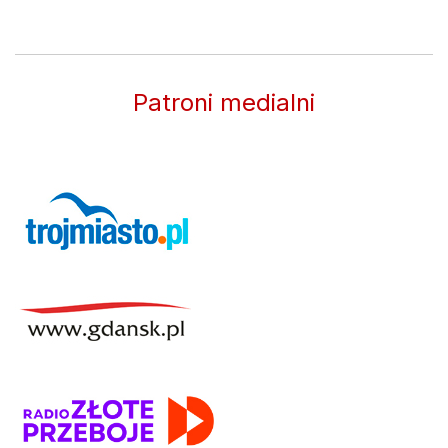
Patroni medialni