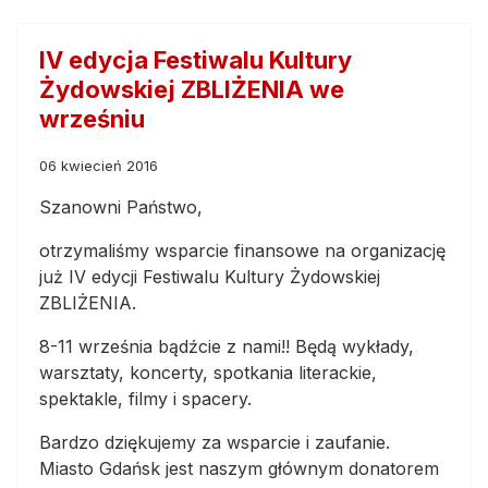
IV edycja Festiwalu Kultury
Żydowskiej ZBLIŻENIA we
wrześniu
06 kwiecień 2016
Szanowni Państwo,
otrzymaliśmy wsparcie finansowe na organizację
już IV edycji Festiwalu Kultury Żydowskiej
ZBLIŻENIA.
8-11 września bądźcie z nami!! Będą wykłady,
warsztaty, koncerty, spotkania literackie,
spektakle, filmy i spacery.
Bardzo dziękujemy za wsparcie i zaufanie.
Miasto Gdańsk jest naszym głównym donatorem