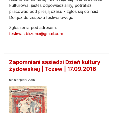
kulturowa, jesteś odpowiedzialny, potrafisz
pracować pod presją czasu - zgłoś się do nas!
Dołącz do zespołu festiwalowego!
Zgłoszenia pod adresem:
festiwalzblizenia@gmail.com
Zapomniani sąsiedzi Dzień kultury
żydowskiej | Tczew | 17.09.2016
02 sierpień 2016