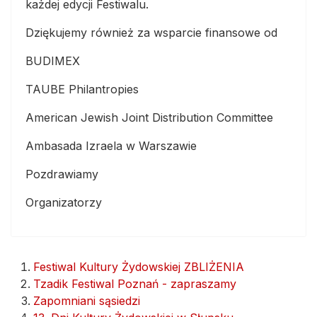
każdej edycji Festiwalu.
Dziękujemy również za wsparcie finansowe od
BUDIMEX
TAUBE Philantropies
American Jewish Joint Distribution Committee
Ambasada Izraela w Warszawie
Pozdrawiamy
Organizatorzy
Festiwal Kultury Żydowskiej ZBLIŻENIA
Tzadik Festiwal Poznań - zapraszamy
Zapomniani sąsiedzi