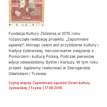
Fundacja Kultury Zbliżenia w 2015 roku
rozpoczęła realizację projektu: „Zapomniani
sąsiedzi”, którego celem jest przybliżenie kultury i
tradycji żydowskiej, nierozerwalnie związanej z
Pomorzem i kulturą Polską. Podczas pierwszej
edycji odwiedziliśmy Bytów i Kartuzy. W tym roku
projekt będziemy realizować w Starogardzie
Gdańskiem i Tczewie.
Czytaj więcej: Zapomniani sąsiedzi Dzień kultury
żydowskiej | Tczew | 17.09.2016