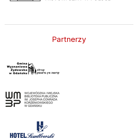
Partnerzy