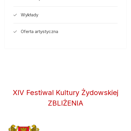
Wykłady
Oferta artystyczna
XIV Festiwal Kultury Żydowskiej
ZBLIŻENIA