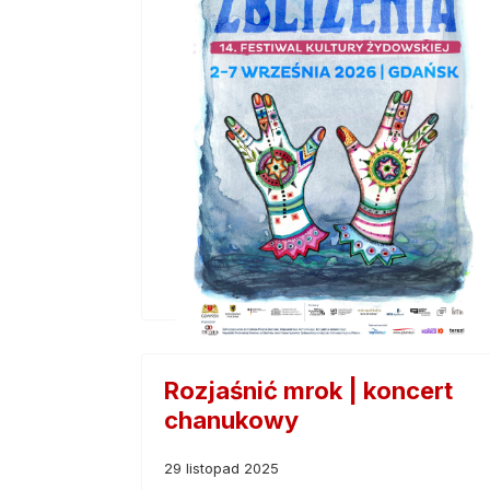
Rozjaśnić mrok | koncert
chanukowy
29 listopad 2025