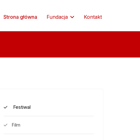
Strona główna
Fundacja
Kontakt
Festiwal
Film