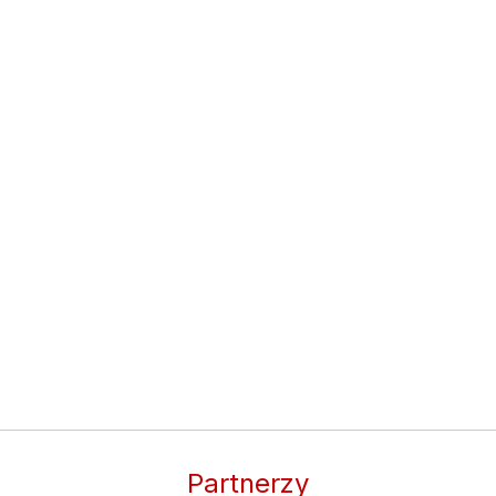
Partnerzy