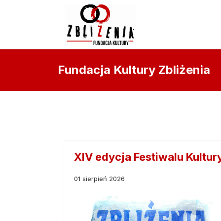
Fundacja Kultury Zbliżenia
XIV edycja Festiwalu Kultu
01 sierpień 2026