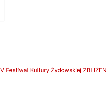
IV Festiwal Kultury Żydowskiej ZBLIŻEN