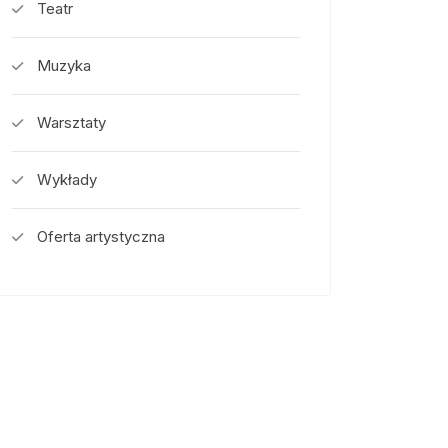
Teatr
Muzyka
Warsztaty
Wykłady
Oferta artystyczna