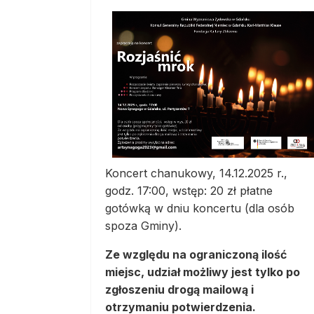
Koncert chanukowy, 14.12.2025 r.,
godz. 17:00, wstęp: 20 zł płatne
gotówką w dniu koncertu (dla osób
spoza Gminy).
Ze względu na ograniczoną ilość
miejsc, udział możliwy jest tylko po
zgłoszeniu drogą mailową i
otrzymaniu potwierdzenia.