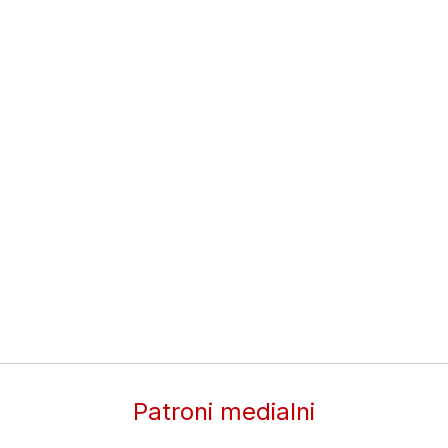
Patroni medialni